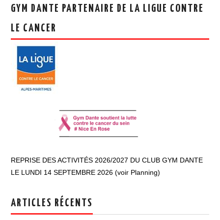
GYM DANTE PARTENAIRE DE LA LIGUE CONTRE
LE CANCER
REPRISE DES ACTIVITÉS 2026/2027 DU CLUB GYM DANTE
LE LUNDI 14 SEPTEMBRE 2026 (voir Planning)
ARTICLES RÉCENTS