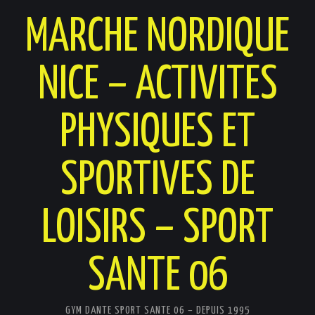
MARCHE NORDIQUE
NICE – ACTIVITES
PHYSIQUES ET
SPORTIVES DE
LOISIRS – SPORT
SANTE 06
GYM DANTE SPORT SANTE 06 – DEPUIS 1995