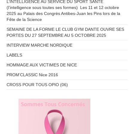
L’INTELLIGENCE AU SERVICE DU SPORT SANTE
(l’intelligence sous toutes ses formes) Les 11 et 12 octobre
2025 au Palais des Congrès Antibes-Juan les Pins lors de la
Fête de la Science
SEMAINE DE LA FORME LE CLUB GYM DANTE OUVRE SES
PORTES DU 27 SEPTEMBRE AU 5 OCTOBRE 2025
INTERVIEW MARCHE NORDIQUE
LABELS
HOMMAGE AUX VICTIMES DE NICE
PROM’CLASSIC Nice 2016
CROSS POUR TOUS OPIO (06)