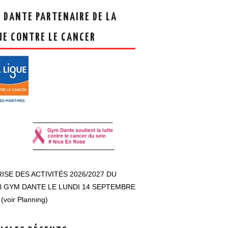
 DANTE PARTENAIRE DE LA
UE CONTRE LE CANCER
ISE DES ACTIVITÉS 2026/2027 DU
 GYM DANTE LE LUNDI 14 SEPTEMBRE
(voir Planning)